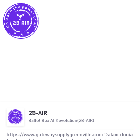
Ballot Box AI
Revolution
BLOG
Psikologi Taruhan: Cara
Tetap Tenang dan Rasional di
Agen Judi Bola Pilihan
June 26, 2025
No Comments
2B-AIR
Ballot Box AI Revolution(2B-AIR)
https://www.gatewaysupplygreenville.com
Dalam dunia