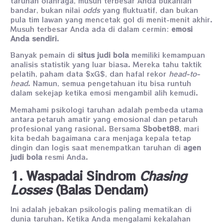
taruhan olahraga, musuh terbesar Anda bukanlah
bandar, bukan nilai
odds
yang fluktuatif, dan bukan
pula tim lawan yang mencetak gol di menit-menit akhir.
Musuh terbesar Anda ada di dalam cermin:
emosi
Anda sendiri
.
Banyak pemain di
situs judi bola
memiliki kemampuan
analisis statistik yang luar biasa. Mereka tahu taktik
pelatih, paham data $xG$, dan hafal rekor
head-to-
head
. Namun, semua pengetahuan itu bisa runtuh
dalam sekejap ketika emosi mengambil alih kemudi.
Memahami psikologi taruhan adalah pembeda utama
antara petaruh amatir yang emosional dan petaruh
profesional yang rasional. Bersama
Sbobet88
, mari
kita bedah bagaimana cara menjaga kepala tetap
dingin dan logis saat menempatkan taruhan di
agen
judi bola
resmi Anda.
1. Waspadai Sindrom
Chasing
Losses
(Balas Dendam)
Ini adalah jebakan psikologis paling mematikan di
dunia taruhan. Ketika Anda mengalami kekalahan